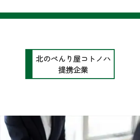
北のべんり屋コトノハ
提携企業