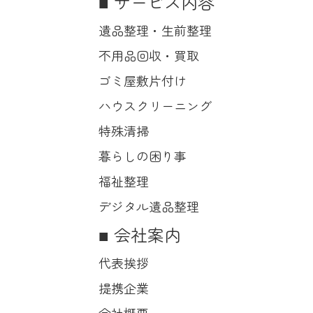
サービス内容
遺品整理・生前整理
不用品回収・買取
ゴミ屋敷片付け
ハウスクリーニング
特殊清掃
暮らしの困り事
福祉整理
デジタル遺品整理
会社案内
代表挨拶
提携企業