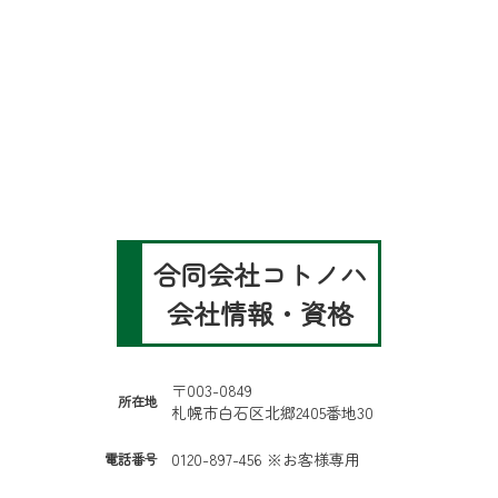
合同会社コトノハ
会社情報・資格
〒003-0849
所在地
札幌市白石区北郷2405番地30
0120-897-456 ※お客様専用
電話番号