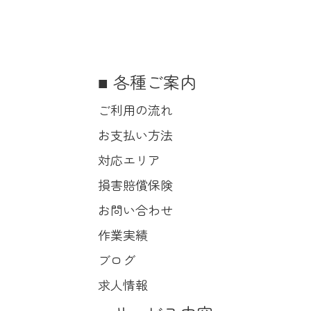
各種ご案内
ご利用の流れ
お支払い方法
対応エリア
損害賠償保険
お問い合わせ
作業実績
ブログ
求人情報