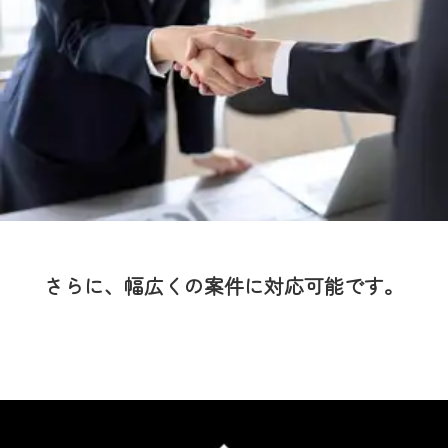
さらに、幅広くの案件に対応可能です。